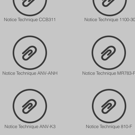
Notice Technique CCB311
Notice Technique 1100-3
Notice Technique ANV-ANH
Notice Technique MR783-
Notice Technique ANV-K3
Notice Technique 810-F