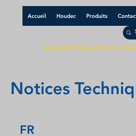
Accueil
Houdec
Produits
Contac
Nous sommes à votre écoute pou
Notices Techniq
FR