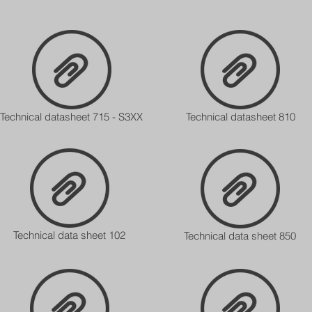
Technical datasheet 715 - S3XX
Technical datasheet 810
Technical data sheet 102
Technical data sheet 850