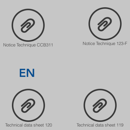
Notice Technique 123-F
Notice Technique CCB311
EN
Technical data sheet 120
Technical data sheet 119