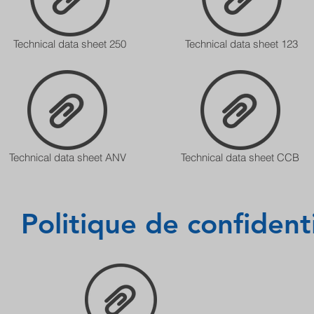
Technical data sheet 250
Technical data sheet 123
Technical data sheet ANV
Technical data sheet CCB
Politique de confidenti