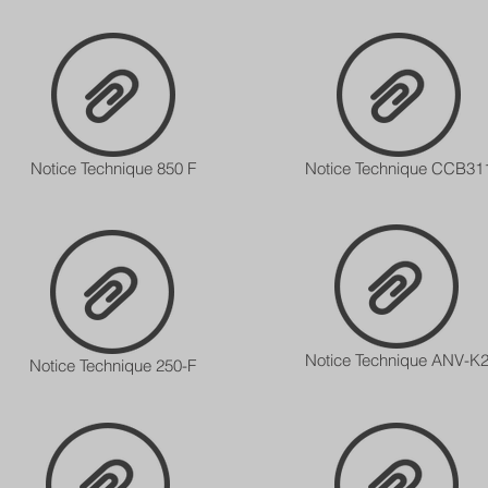
Notice Technique 850 F
Notice Technique CCB31
Notice Technique ANV-K
Notice Technique 250-F