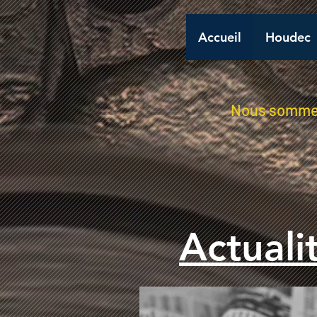
Accueil
Houdec
Nous sommes 
Actuali