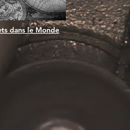
ets dans le Monde