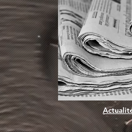
Actualit