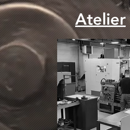
Atelier