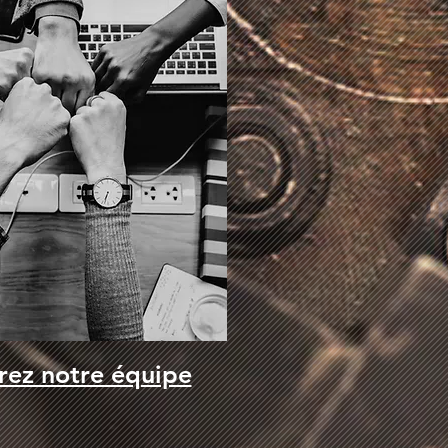
rez notre équipe