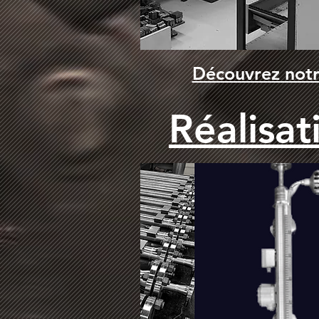
Découvrez notr
Réalisat