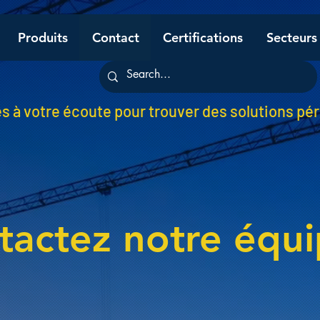
Produits
Contact
Certifications
Secteurs
à votre écoute pour trouver des solutions pé
tactez notre équi