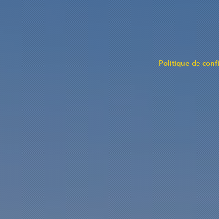
Politique de confi