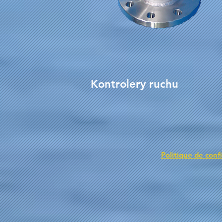
Kontrolery ruchu
Politique de confi