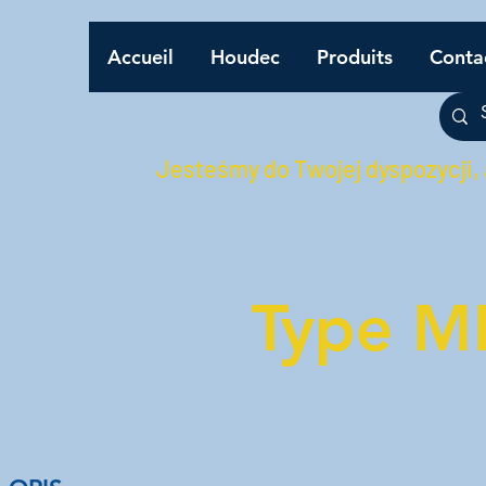
Accueil
Houdec
Produits
Conta
Jesteśmy do Twojej dyspozycji,
Type M