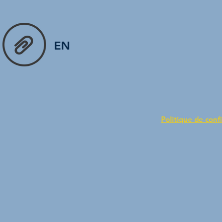
EN
Politique de confi