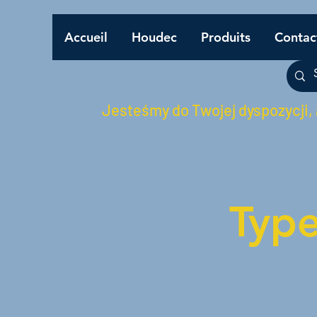
Accueil
Houdec
Produits
Contac
Jesteśmy do Twojej dyspozycji,
Typ