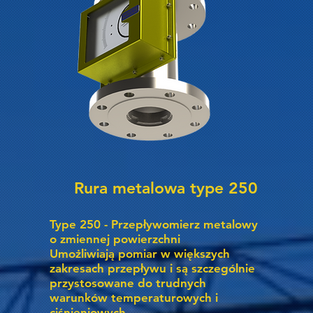
Rura metalowa type 250
Type 250 - Przepływomierz metalowy
o zmiennej powierzchni
Umożliwiają pomiar w większych
zakresach przepływu i są szczególnie
przystosowane do trudnych
warunków temperaturowych i
ciśnieniowych.