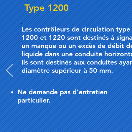
Type 1200
Les contrôleurs de circulation type
1200 et 1220 sont destinés à signa
un manque ou un excès de débit d
liquide dans une conduite horizont
Ils sont destinés aux conduites aya
diamètre supérieur à 50 mm.
Ne demande pas d'entretien
particulier.