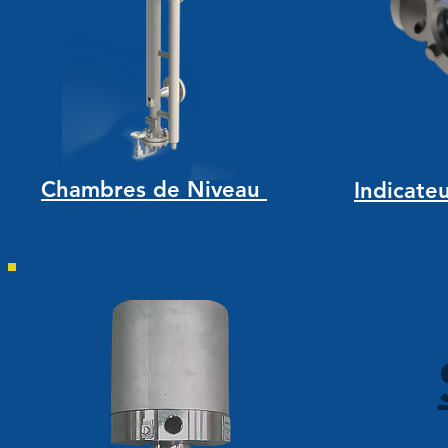
Chambres de Niveau
Indicateu