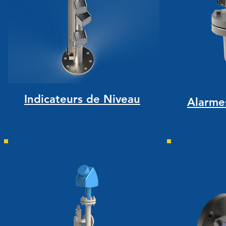
Indicateurs de Niveau
Alarme