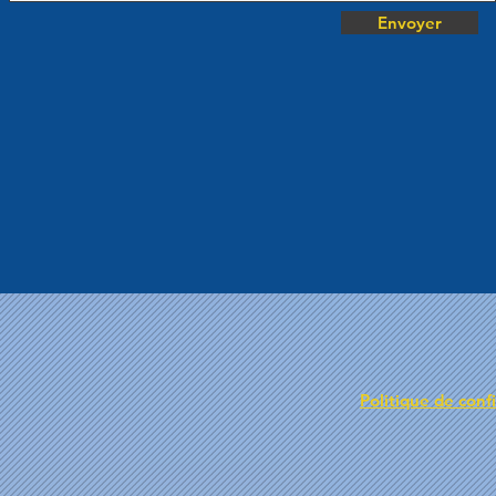
Envoyer
Politique de confi