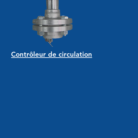
Contrôleur
de circulation