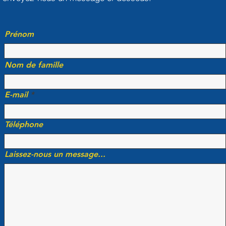
Prénom
Nom de famille
E-mail
Téléphone
Laissez-nous un message...