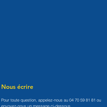
Nous écrire
Pour toute question, appelez-nous au 04 70 59 81 81 ou
envoyez-nous un message ci-dessous.