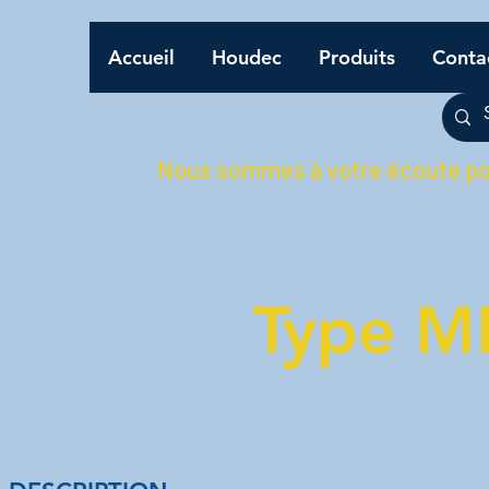
Accueil
Houdec
Produits
Conta
Nous sommes à votre écoute pou
Type M