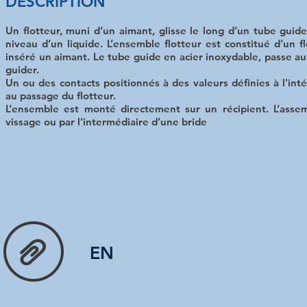
DESCRIPTION
Un flotteur, muni d’un aimant, glisse le long d’un tube guide
niveau d’un liquide. L’ensemble flotteur est constitué d’un f
inséré un aimant. Le tube guide en acier inoxydable, passe au 
guider.
Un ou des contacts positionnés à des valeurs définies à l'int
au passage du flotteur.
L’ensemble est monté directement sur un récipient. L’asse
vissage ou par l’intermédiaire d’une bride
EN