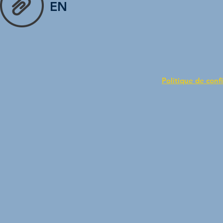
EN
Politique de confi