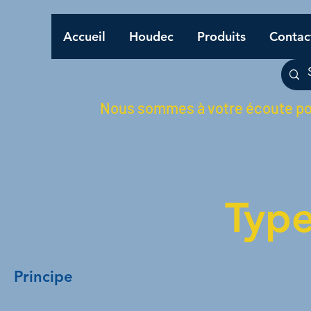
Accueil
Houdec
Produits
Contac
Nous sommes à votre écoute pou
Typ
Principe