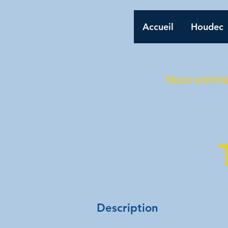
Accueil
Houdec
Nous sommes 
Description