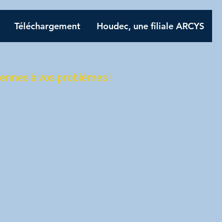
Téléchargement
Houdec, une filiale ARCYS
rennes à vos problèmes !