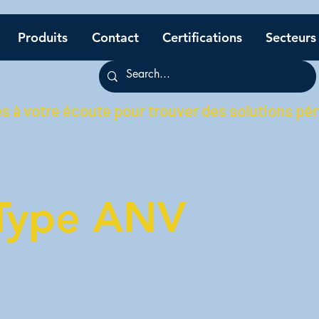
Produits
Contact
Certifications
Secteurs
à votre écoute pour trouver des solutions pé
Type ANV