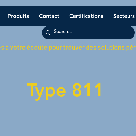
Produits
Contact
Certifications
Secteurs
à votre écoute pour trouver des solutions pé
Type 811