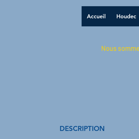
Accueil
Houdec
Nous sommes 
DESCRIPTION