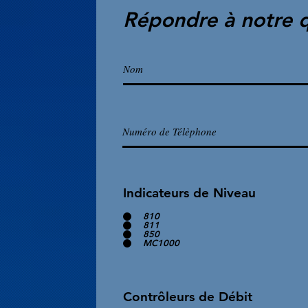
Répondre à notre q
Indicateurs de Niveau
810
811
850
MC1000
Contrôleurs de Débit