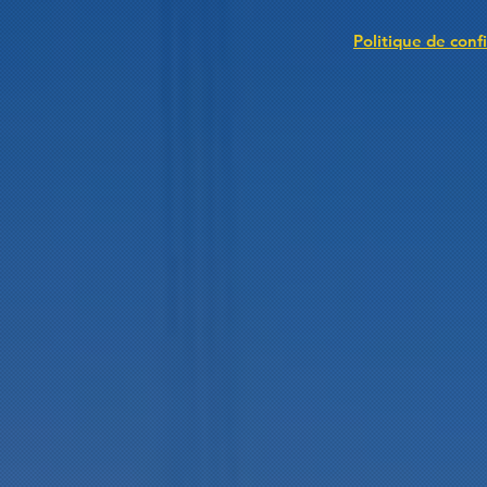
Politique de confi