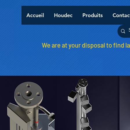
Accueil
Houdec
Produits
Contac
We are at your disposal to find l