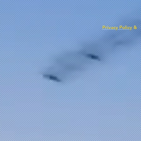
Privacy Policy
&